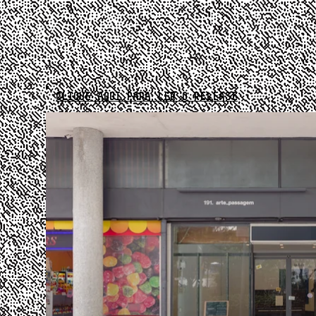
CLIQUE AQUI PARA LER O RELEASE