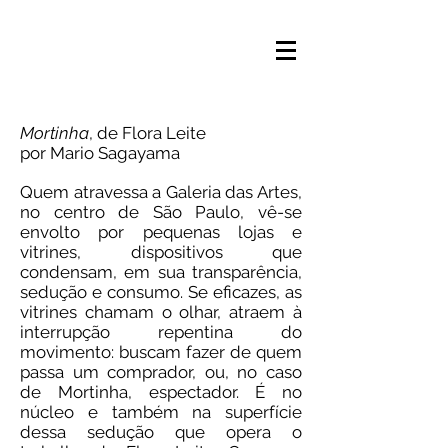
Mortinha
, de Flora Leite
por Mario Sagayama
Quem atravessa a Galeria das Artes,
no centro de São Paulo, vê-se
envolto por pequenas lojas e
vitrines, dispositivos que
condensam, em sua transparência,
sedução e consumo. Se eficazes, as
vitrines chamam o olhar, atraem à
interrupção repentina do
movimento: buscam fazer de quem
passa um comprador, ou, no caso
de Mortinha, espectador. É no
núcleo e também na superfície
dessa sedução que opera o