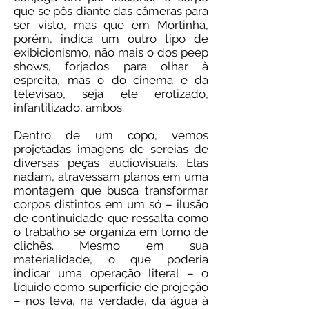
que se pôs diante das câmeras para
ser visto, mas que em Mortinha,
porém, indica um outro tipo de
exibicionismo, não mais o dos peep
shows, forjados para olhar à
espreita, mas o do cinema e da
televisão, seja ele erotizado,
infantilizado, ambos.
Dentro de um copo, vemos
projetadas imagens de sereias de
diversas peças audiovisuais. Elas
nadam, atravessam planos em uma
montagem que busca transformar
corpos distintos em um só – ilusão
de continuidade que ressalta como
o trabalho se organiza em torno de
clichês. Mesmo em sua
materialidade, o que poderia
indicar uma operação literal – o
líquido como superfície de projeção
– nos leva, na verdade, da água à