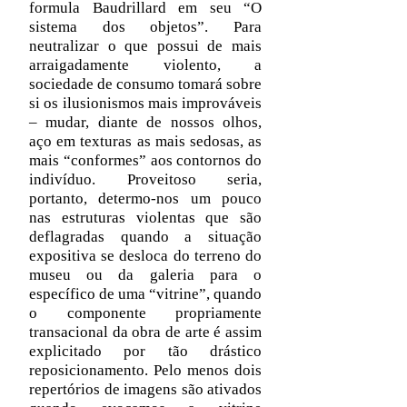
formula Baudrillard em seu “O
sistema dos objetos”. Para
neutralizar o que possui de mais
arraigadamente violento, a
sociedade de consumo tomará sobre
si os ilusionismos mais improváveis
– mudar, diante de nossos olhos,
aço em texturas as mais sedosas, as
mais “conformes” aos contornos do
indivíduo. Proveitoso seria,
portanto, determo-nos um pouco
nas estruturas violentas que são
deflagradas quando a situação
expositiva se desloca do terreno do
museu ou da galeria para o
específico de uma “vitrine”, quando
o componente propriamente
transacional da obra de arte é assim
explicitado por tão drástico
reposicionamento. Pelo menos dois
repertórios de imagens são ativados