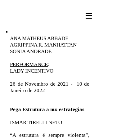
ANA MATHEUS ABBADE
AGRIPPINA R. MANHATTAN
SONIA ANDRADE
PERFORMANCE
:
LADY INCENTIVO
26 de Novembro de 2021 - 10 de
Janeiro de 2022
Pega Estrutura a nu: estratégias
ISMAR TIRELLI NETO
“A estrutura é sempre violenta”,