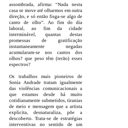
assombrada, afirma: “Nada nesta
casa se move até olharmos em outra
direção, e só então fisga-se algo de
canto de olho”. Ao fim do dia
laboral, ao fim da cidade
interminável, quantas destas
promessas de gratificação
instantaneamente negadas
acumularam-se nos cantos dos
olhos? que peso têm (terão) esses
espectros?
Os trabalhos mais pioneiros de
Sonia Andrade tratam igualmente
das violências comunicacionais a
que estamos desde há muito
cotidianamente submetidos, tiranias
de meio e mensagem que a artista
explicita, desnaturaliza, põe a
descoberto. Trata-se de estratégias
interventivas no sentido de um