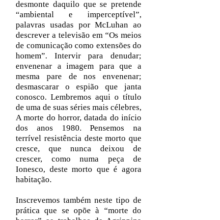
desmonte daquilo que se pretende
“ambiental e imperceptível”,
palavras usadas por McLuhan ao
descrever a televisão em “Os meios
de comunicação como extensões do
homem”. Intervir para denudar;
envenenar a imagem para que a
mesma pare de nos envenenar;
desmascarar o espião que janta
conosco. Lembremos aqui o título
de uma de suas séries mais célebres,
A morte do horror, datada do início
dos anos 1980. Pensemos na
terrível resistência deste morto que
cresce, que nunca deixou de
crescer, como numa peça de
Ionesco, deste morto que é agora
habitação.
Inscrevemos também neste tipo de
prática que se opõe à “morte do